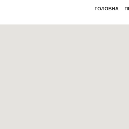
ГОЛОВНА
П