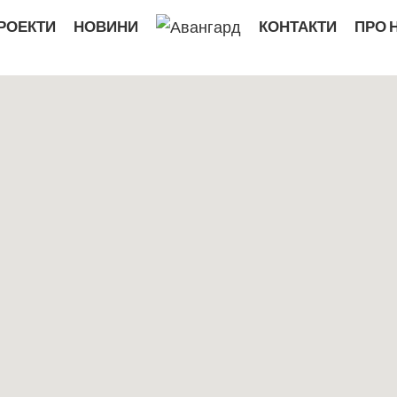
РОЕКТИ
НОВИНИ
КОНТАКТИ
ПРО 